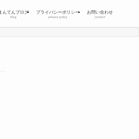
まんてんブログ
プライバシーポリシー
お問い合わせ
blog
privacy policy
contact