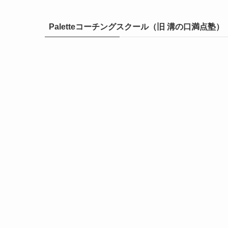
Paletteコーチングスクール（旧 溝の口満点塾）